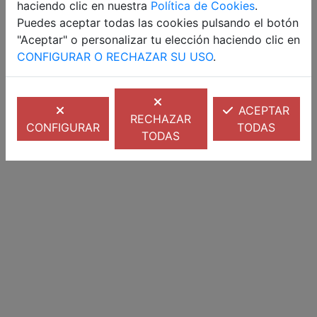
haciendo clic en nuestra
Política de Cookies
.
Puedes aceptar todas las cookies pulsando el botón
"Aceptar" o personalizar tu elección haciendo clic en
CONFIGURAR O RECHAZAR SU USO
.
ACEPTAR
RECHAZAR
CONFIGURAR
TODAS
TODAS